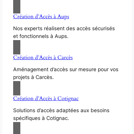
Création d’Accès à Aups
Nos experts réalisent des accès sécurisés
et fonctionnels à Aups.
Création d’Accès à Carcès
Aménagement d’accès sur mesure pour vos
projets à Carcès.
Création d’Accès à Cotignac
Solutions d’accès adaptées aux besoins
spécifiques à Cotignac.