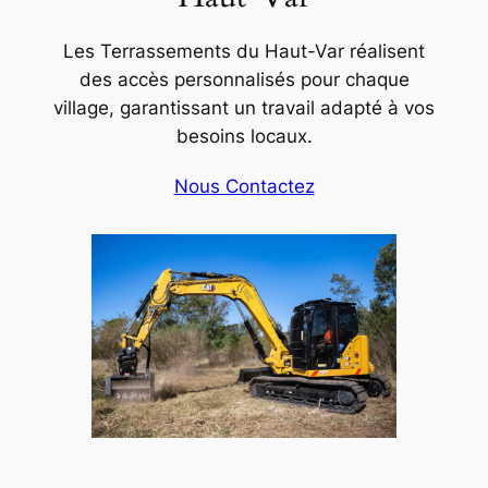
Les Terrassements du Haut-Var réalisent
des accès personnalisés pour chaque
village, garantissant un travail adapté à vos
besoins locaux.
Nous Contactez