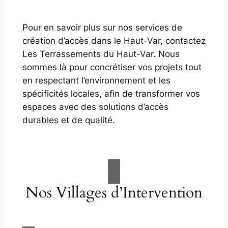
Pour en savoir plus sur nos services de
création d’accès dans le Haut-Var, contactez
Les Terrassements du Haut-Var. Nous
sommes là pour concrétiser vos projets tout
en respectant l’environnement et les
spécificités locales, afin de transformer vos
espaces avec des solutions d’accès
durables et de qualité.
Nos Villages d’Intervention