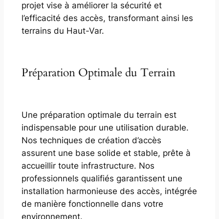
projet vise à améliorer la sécurité et
l’efficacité des accès, transformant ainsi les
terrains du Haut-Var.
Préparation Optimale du Terrain
Une préparation optimale du terrain est
indispensable pour une utilisation durable.
Nos techniques de création d’accès
assurent une base solide et stable, prête à
accueillir toute infrastructure. Nos
professionnels qualifiés garantissent une
installation harmonieuse des accès, intégrée
de manière fonctionnelle dans votre
environnement.