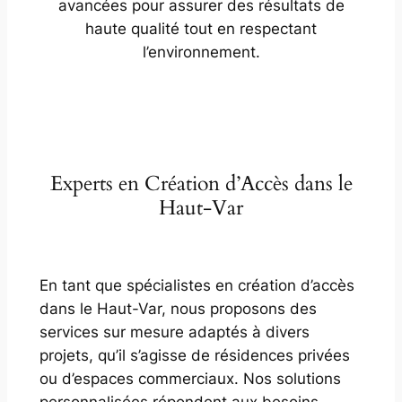
avancées pour assurer des résultats de
haute qualité tout en respectant
l’environnement.
Experts en Création d’Accès dans le
Haut-Var
En tant que spécialistes en création d’accès
dans le Haut-Var, nous proposons des
services sur mesure adaptés à divers
projets, qu’il s’agisse de résidences privées
ou d’espaces commerciaux. Nos solutions
personnalisées répondent aux besoins