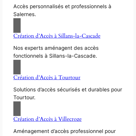
Accès personnalisés et professionnels à
Salernes.
Création d’Accès à Sillans-la-Cascade
Nos experts aménagent des accès
fonctionnels à Sillans-la-Cascade.
Création d’Accès à Tourtour
Solutions d’accès sécurisés et durables pour
Tourtour.
Création d’Accès à Villecroze
Aménagement d’accès professionnel pour