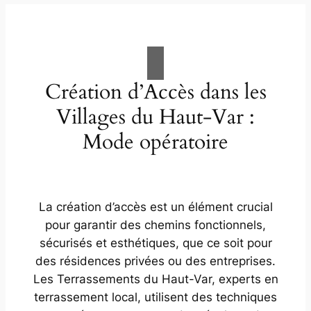
Création d’Accès dans les
Villages du Haut-Var :
Mode opératoire
La création d’accès est un élément crucial
pour garantir des chemins fonctionnels,
sécurisés et esthétiques, que ce soit pour
des résidences privées ou des entreprises.
Les Terrassements du Haut-Var, experts en
terrassement local, utilisent des techniques