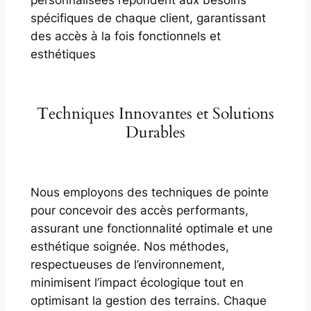
spécifiques de chaque client, garantissant
des accès à la fois fonctionnels et
esthétiques
Techniques Innovantes et Solutions
Durables
Nous employons des techniques de pointe
pour concevoir des accès performants,
assurant une fonctionnalité optimale et une
esthétique soignée. Nos méthodes,
respectueuses de l’environnement,
minimisent l’impact écologique tout en
optimisant la gestion des terrains. Chaque