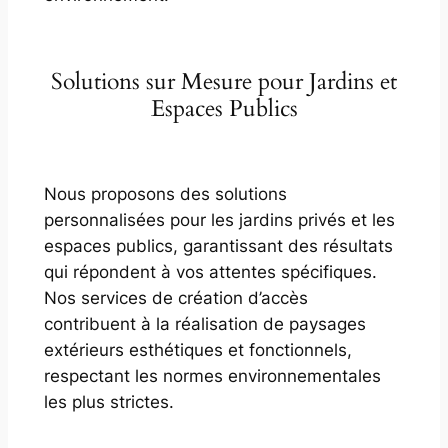
Solutions sur Mesure pour Jardins et
Espaces Publics
Nous proposons des solutions
personnalisées pour les jardins privés et les
espaces publics, garantissant des résultats
qui répondent à vos attentes spécifiques.
Nos services de création d’accès
contribuent à la réalisation de paysages
extérieurs esthétiques et fonctionnels,
respectant les normes environnementales
les plus strictes.