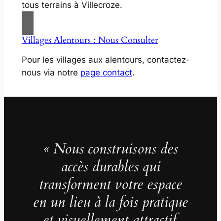
tous terrains à Villecroze.
Villages Alentours : Nous Consulter
Pour les villages aux alentours, contactez-
nous via notre
page contact
.
« Nous construisons des
accès durables qui
transforment votre espace
en un lieu à la fois pratique
et visuellement attractif,