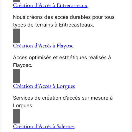
Création d’Accès à Entrecasteaux
Nous créons des accès durables pour tous
types de terrains à Entrecasteaux.
Création d’Accès à Flayosc
Accès optimisés et esthétiques réalisés à
Flayosc.
Création d’Accès à Lorgues
Services de création d’accès sur mesure à
Lorgues.
Création d’Accès à Salernes