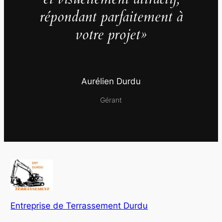
répondant parfaitement à
votre projet»
Aurélien Durdu
Gérant
Entreprise de Terrassement Durdu