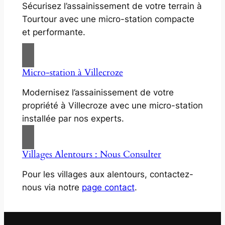
Sécurisez l’assainissement de votre terrain à
Tourtour avec une micro-station compacte
et performante.
Micro-station à Villecroze
Modernisez l’assainissement de votre
propriété à Villecroze avec une micro-station
installée par nos experts.
Villages Alentours : Nous Consulter
Pour les villages aux alentours, contactez-
nous via notre
page contact
.