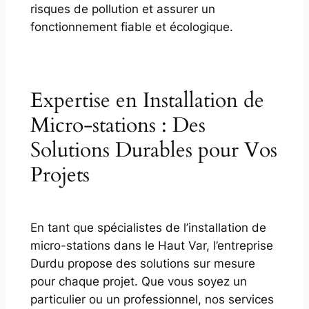
risques de pollution et assurer un
fonctionnement fiable et écologique.
Expertise en Installation de
Micro-stations : Des
Solutions Durables pour Vos
Projets
En tant que spécialistes de l’installation de
micro-stations dans le Haut Var, l’entreprise
Durdu propose des solutions sur mesure
pour chaque projet. Que vous soyez un
particulier ou un professionnel, nos services