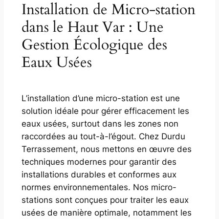
Installation de Micro-station
dans le Haut Var : Une
Gestion Écologique des
Eaux Usées
L’installation d’une micro-station est une
solution idéale pour gérer efficacement les
eaux usées, surtout dans les zones non
raccordées au tout-à-l’égout. Chez Durdu
Terrassement, nous mettons en œuvre des
techniques modernes pour garantir des
installations durables et conformes aux
normes environnementales. Nos micro-
stations sont conçues pour traiter les eaux
usées de manière optimale, notamment les