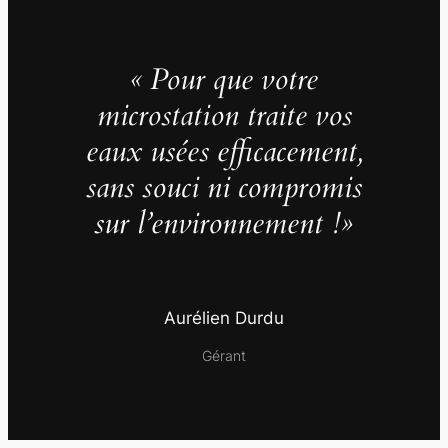
« Pour que votre
microstation traite vos
eaux usées efficacement,
sans souci ni compromis
sur l’environnement !»
Aurélien Durdu
Gérant