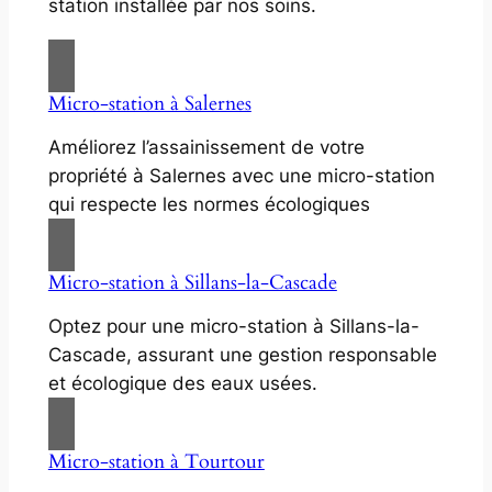
station installée par nos soins.
Micro-station à Salernes
Améliorez l’assainissement de votre
propriété à Salernes avec une micro-station
qui respecte les normes écologiques
Micro-station à Sillans-la-Cascade
Optez pour une micro-station à Sillans-la-
Cascade, assurant une gestion responsable
et écologique des eaux usées.
Micro-station à Tourtour