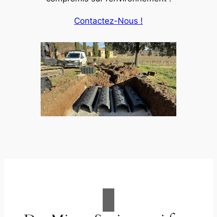
Contactez-Nous !