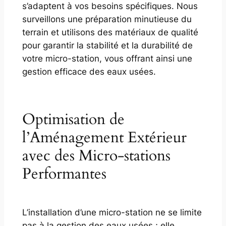
s’adaptent à vos besoins spécifiques. Nous
surveillons une préparation minutieuse du
terrain et utilisons des matériaux de qualité
pour garantir la stabilité et la durabilité de
votre micro-station, vous offrant ainsi une
gestion efficace des eaux usées.
Optimisation de
l’Aménagement Extérieur
avec des Micro-stations
Performantes
L’installation d’une micro-station ne se limite
pas à la gestion des eaux usées ; elle