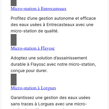
Micro-station à Entrecasteaux
Profitez d’une gestion autonome et efficace
des eaux usées à Entrecasteaux avec une
micro-station de qualité.
Micro-station à Flayosc
Adoptez une solution d’assainissement
durable à Flayosc avec notre micro-station,
conçue pour durer.
Micro-station à Lorgues
Garantissez une gestion des eaux usées
sans traces à Lorgues avec une micro-