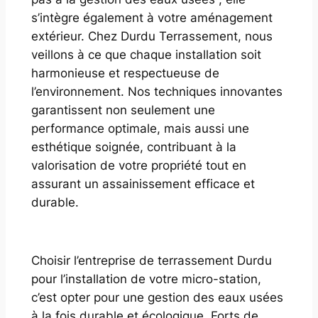
s’intègre également à votre aménagement
extérieur. Chez Durdu Terrassement, nous
veillons à ce que chaque installation soit
harmonieuse et respectueuse de
l’environnement. Nos techniques innovantes
garantissent non seulement une
performance optimale, mais aussi une
esthétique soignée, contribuant à la
valorisation de votre propriété tout en
assurant un assainissement efficace et
durable.
Choisir l’entreprise de terrassement Durdu
pour l’installation de votre micro-station,
c’est opter pour une gestion des eaux usées
à la fois durable et écologique. Forts de