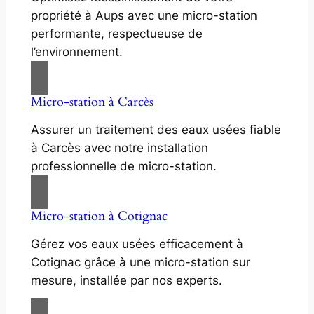
propriété à Aups avec une micro-station
performante, respectueuse de
l’environnement.
Micro-station à Carcès
Assurer un traitement des eaux usées fiable
à Carcès avec notre installation
professionnelle de micro-station.
Micro-station à Cotignac
Gérez vos eaux usées efficacement à
Cotignac grâce à une micro-station sur
mesure, installée par nos experts.