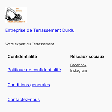
Entreprise de Terrassement Durdu
Votre expert du Terrassement
Confidentialité
Réseaux sociaux
Facebook
Politique de confidentialité
Instagram
Conditions générales
Contactez-nous