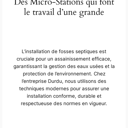
Des Micro-Stations qui font
le travail d’une grande
L’installation de fosses septiques est
cruciale pour un assainissement efficace,
garantissant la gestion des eaux usées et la
protection de l’environnement. Chez
l’entreprise Durdu, nous utilisons des
techniques modernes pour assurer une
installation conforme, durable et
respectueuse des normes en vigueur.