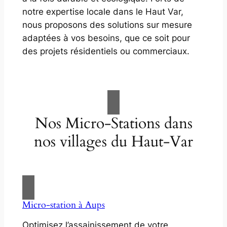
notre expertise locale dans le Haut Var,
nous proposons des solutions sur mesure
adaptées à vos besoins, que ce soit pour
des projets résidentiels ou commerciaux.
Nos Micro-Stations dans
nos villages du Haut-Var
Micro-station à Aups
Optimisez l’assainissement de votre