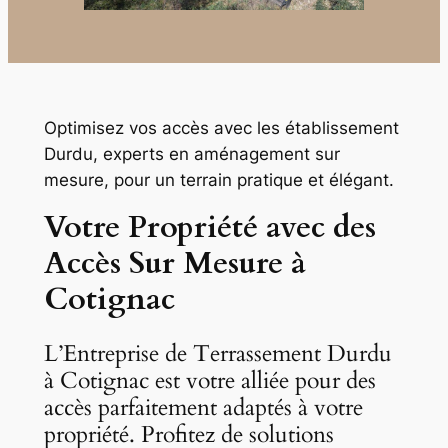
Optimisez vos accès avec les établissement
Durdu, experts en aménagement sur
mesure, pour un terrain pratique et élégant.
Votre Propriété avec des
Accès Sur Mesure
à
Cotignac
L’Entreprise de Terrassement Durdu
à Cotignac est votre alliée pour des
accès parfaitement adaptés à votre
propriété. Profitez de solutions