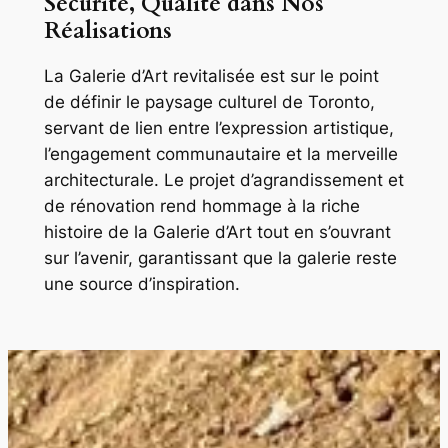
Sécurité, Qualité dans Nos
Réalisations
La Galerie d’Art revitalisée est sur le point
de définir le paysage culturel de Toronto,
servant de lien entre l’expression artistique,
l’engagement communautaire et la merveille
architecturale. Le projet d’agrandissement et
de rénovation rend hommage à la riche
histoire de la Galerie d’Art tout en s’ouvrant
sur l’avenir, garantissant que la galerie reste
une source d’inspiration.