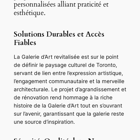
personnalisées alliant praticité et
esthétique.
Solutions Durables et Accès
Fiables
La Galerie d’Art revitalisée est sur le point
de définir le paysage culturel de Toronto,
servant de lien entre l’expression artistique,
l’engagement communautaire et la merveille
architecturale. Le projet d’agrandissement et
de rénovation rend hommage à la riche
histoire de la Galerie d’Art tout en s’ouvrant
sur l’avenir, garantissant que la galerie reste
une source d’inspiration.