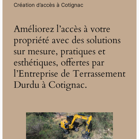
Création d’accès à Cotignac
Améliorez l’accès à votre
propriété avec des solutions
sur mesure, pratiques et
esthétiques, offertes par
l’Entreprise de Terrassement
Durdu à Cotignac.