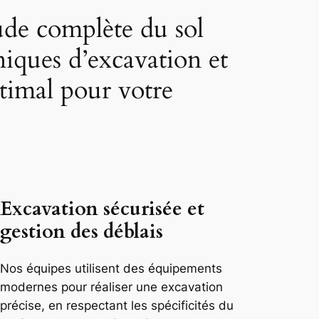
ude complète du sol
iques d’excavation et
ptimal pour votre
Excavation sécurisée et
gestion des déblais
Nos équipes utilisent des équipements
modernes pour réaliser une excavation
précise, en respectant les spécificités du