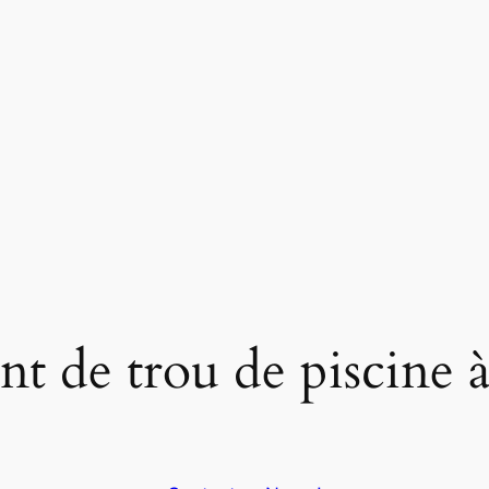
t de trou de piscine 