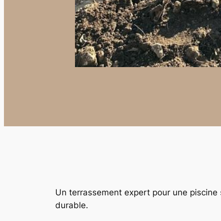
Un terrassement expert pour une piscine 
durable.