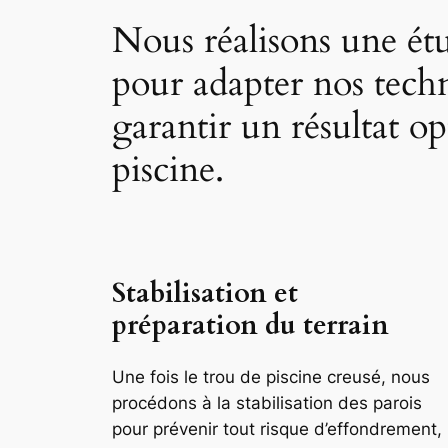
Nous réalisons une ét
pour adapter nos techn
garantir un résultat o
piscine.
Stabilisation et
préparation du terrain
Une fois le trou de piscine creusé, nous
procédons à la stabilisation des parois
pour prévenir tout risque d’effondrement,