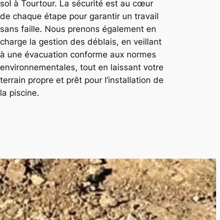
sol à Tourtour. La sécurité est au cœur
de chaque étape pour garantir un travail
sans faille. Nous prenons également en
charge la gestion des déblais, en veillant
à une évacuation conforme aux normes
environnementales, tout en laissant votre
terrain propre et prêt pour l’installation de
la piscine.