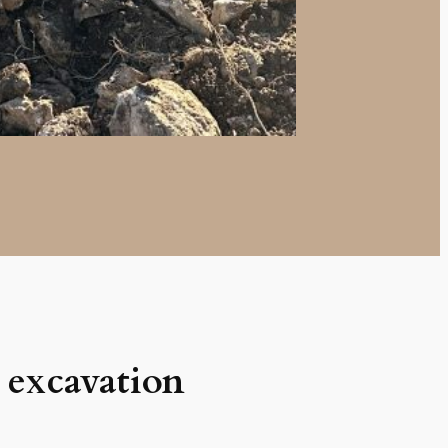
 excavation