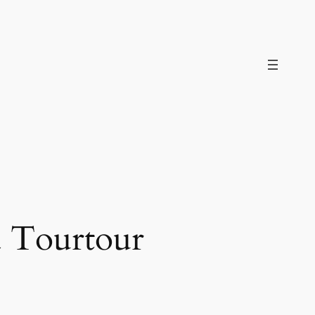
à Tourtour