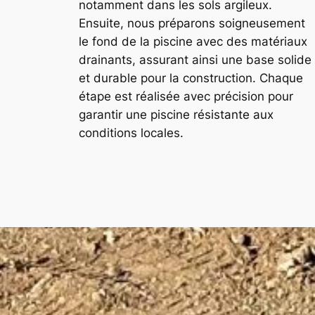
notamment dans les sols argileux.
Ensuite, nous préparons soigneusement
le fond de la piscine avec des matériaux
drainants, assurant ainsi une base solide
et durable pour la construction. Chaque
étape est réalisée avec précision pour
garantir une piscine résistante aux
conditions locales.