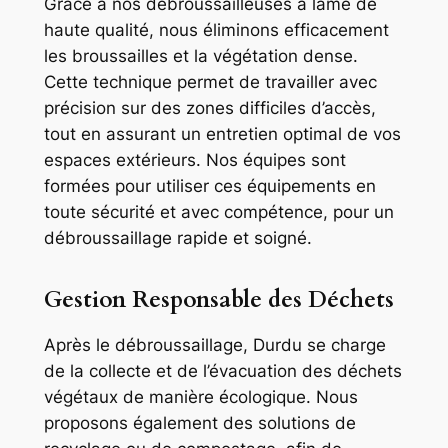
Grâce à nos débroussailleuses à lame de
haute qualité, nous éliminons efficacement
les broussailles et la végétation dense.
Cette technique permet de travailler avec
précision sur des zones difficiles d’accès,
tout en assurant un entretien optimal de vos
espaces extérieurs. Nos équipes sont
formées pour utiliser ces équipements en
toute sécurité et avec compétence, pour un
débroussaillage rapide et soigné.
Gestion Responsable des Déchets
Après le débroussaillage, Durdu se charge
de la collecte et de l’évacuation des déchets
végétaux de manière écologique. Nous
proposons également des solutions de