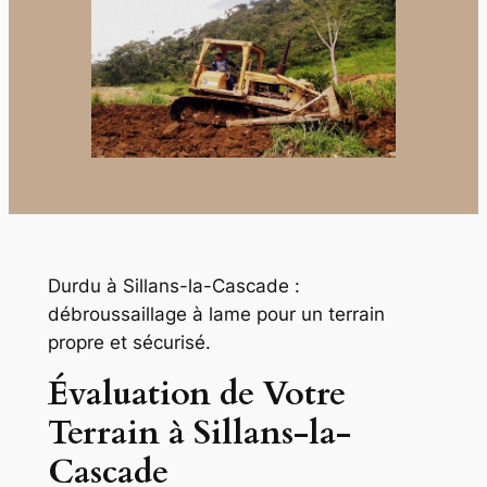
Durdu à Sillans-la-Cascade :
débroussaillage à lame pour un terrain
propre et sécurisé.
Évaluation de Votre
Terrain à Sillans-la-
Cascade