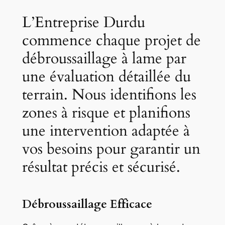
L’Entreprise Durdu
commence chaque projet de
débroussaillage à lame par
une évaluation détaillée du
terrain. Nous identifions les
zones à risque et planifions
une intervention adaptée à
vos besoins pour garantir un
résultat précis et sécurisé.
Débroussaillage Efficace