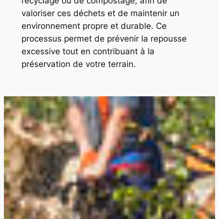
recyclage ou de compostage, afin de
valoriser ces déchets et de maintenir un
environnement propre et durable. Ce
processus permet de prévenir la repousse
excessive tout en contribuant à la
préservation de votre terrain.