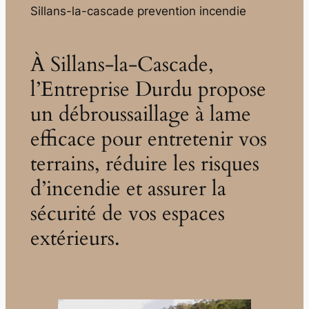
Sillans-la-cascade prevention incendie
À Sillans-la-Cascade,
l’Entreprise Durdu propose
un débroussaillage à lame
efficace pour entretenir vos
terrains, réduire les risques
d’incendie et assurer la
sécurité de vos espaces
extérieurs.