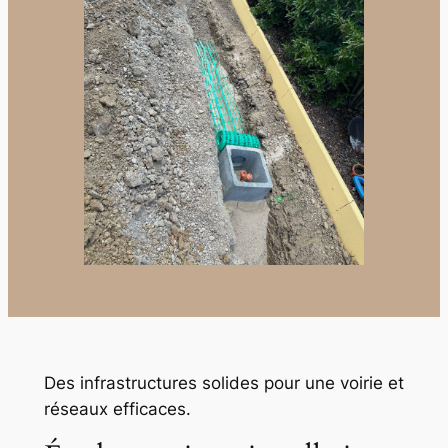
Des infrastructures solides pour une voirie et
réseaux efficaces.