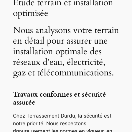
Étude terrain et installation
optimisée
Nous analysons votre terrain
en détail pour assurer une
installation optimale des
réseaux d’eau, électricité,
gaz et télécommunications.
Travaux conformes et sécurité
assurée
Chez Terrassement Durdu, la sécurité est
notre priorité. Nous respectons
rigoureusement les normes en vigueur, en