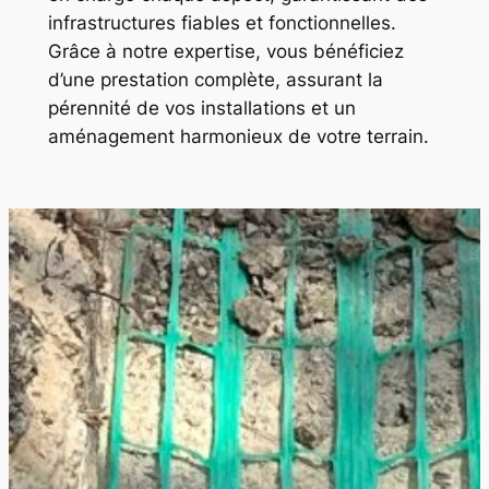
infrastructures fiables et fonctionnelles.
Grâce à notre expertise, vous bénéficiez
d’une prestation complète, assurant la
pérennité de vos installations et un
aménagement harmonieux de votre terrain.