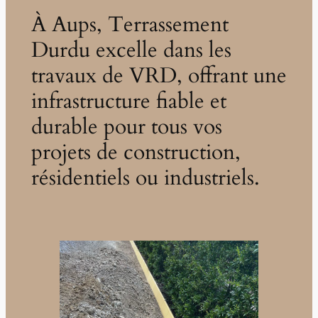
À Aups, Terrassement
Durdu excelle dans les
travaux de VRD, offrant une
infrastructure fiable et
durable pour tous vos
projets de construction,
résidentiels ou industriels.