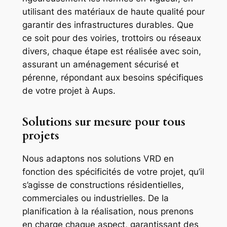
utilisant des matériaux de haute qualité pour
garantir des infrastructures durables. Que
ce soit pour des voiries, trottoirs ou réseaux
divers, chaque étape est réalisée avec soin,
assurant un aménagement sécurisé et
pérenne, répondant aux besoins spécifiques
de votre projet à Aups.
Solutions sur mesure pour tous
projets
Nous adaptons nos solutions VRD en
fonction des spécificités de votre projet, qu’il
s’agisse de constructions résidentielles,
commerciales ou industrielles. De la
planification à la réalisation, nous prenons
en charge chaque aspect, garantissant des